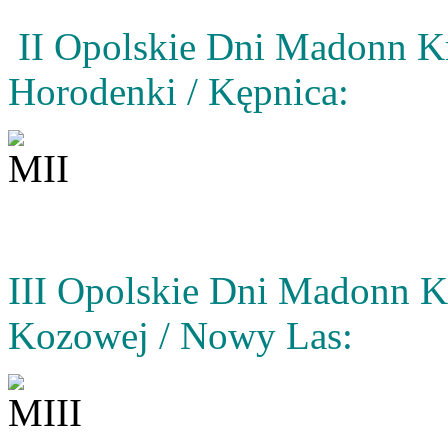
II Opolskie Dni Madonn 
Horodenki / Kępnica:
III Opolskie Dni Madonn 
Kozowej / Nowy Las: