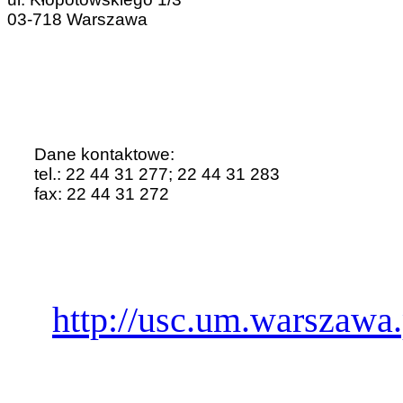
03-718 Warszawa
Dane kontaktowe:
tel.: 22 44 31 277; 22 44 31 283
fax: 22 44 31 272
http://usc.um.warszawa.