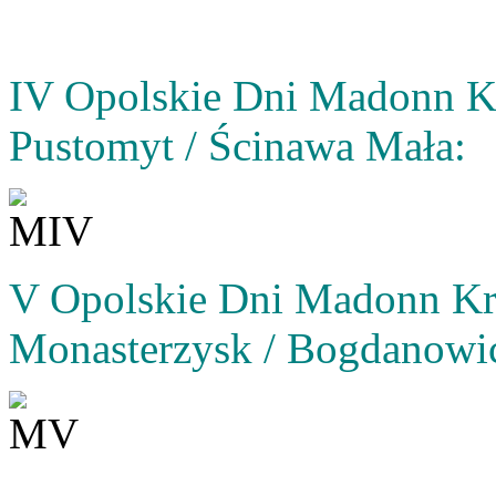
IV Opolskie Dni Madonn K
Pustomyt / Ścinawa Mała:
V Opolskie Dni Madonn Kr
Monasterzysk / Bogdanowi