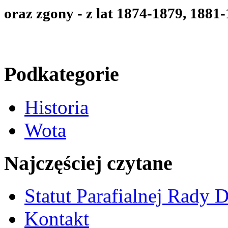
oraz zgony - z lat
1874-1879, 1881-
Podkategorie
Historia
Wota
Najczęściej czytane
Statut Parafialnej Rady D
Kontakt