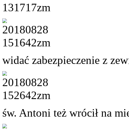
widać zabezpieczenie z zew
św. Antoni też wrócił na mi