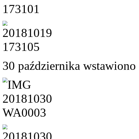
30 października wstawiono 