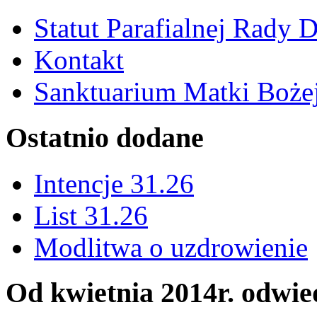
Statut Parafialnej Rady D
Kontakt
Sanktuarium Matki Bożej
Ostatnio dodane
Intencje 31.26
List 31.26
Modlitwa o uzdrowienie
Od kwietnia 2014r. odwied